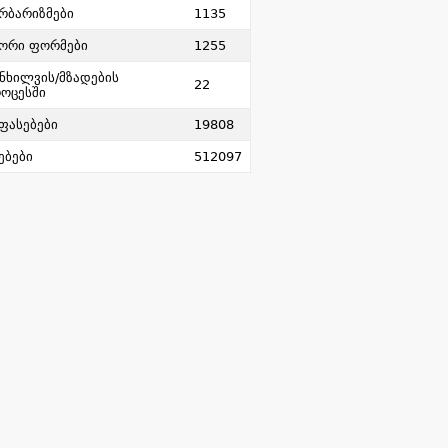
რბარიზმები
1135
ორი ფორმები
1255
ნხილვის/მზადების
22
ოცესში
ფასებები
19808
ებები
512097