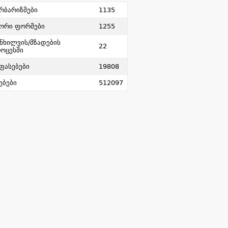
რბარიზმები
1135
ორი ფორმები
1255
ნხილვის/მზადების
22
ოცესში
ფასებები
19808
ებები
512097