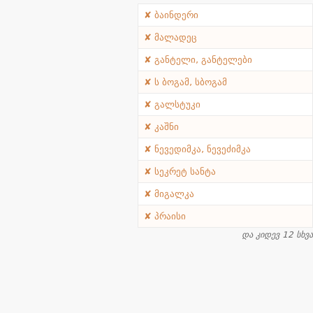
ბაინდერი
მალადეც
განტელი, განტელები
ს ბოგამ, სბოგამ
გალსტუკი
კაშნი
ნევედიმკა, ნევეძიმკა
სეკრეტ სანტა
მიგალკა
პრაისი
და კიდევ 12 სხვა