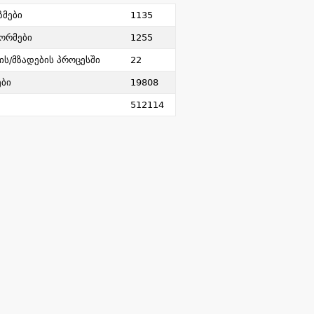
ზმები
1135
ორმები
1255
ის/მზადების პროცესში
22
ები
19808
512114